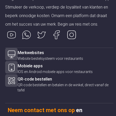
Stimuleer de verkoop, verdiep de loyaliteit van klanten en
beperk onnodige kosten. Omarm een ​​platform dat draait
om het succes van uw merk. Begin uw reis met ons.
Merkwebsites
Website bestelsysteem voor restaurants
Mobiele apps
IOS en Android mobiele apps voor restaurants
QR-code bestellen
QR-code bestellen en betalen in de winkel, direct vanaf de
tafel
Neem contact met ons op
en