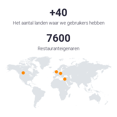
+
40
Het aantal landen waar we gebruikers hebben
7600
Restauranteigenaren