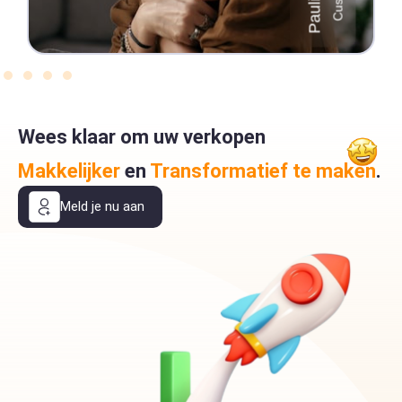
Wees klaar om uw verkopen
Makkelijker
en
Transformatief te maken
.
Meld je nu aan