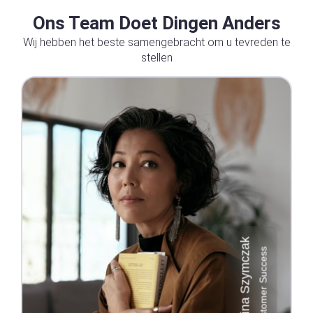
Ons Team Doet Dingen Anders
Wij hebben het beste samengebracht om u tevreden te
stellen
Paulina Szymczak
Customer Success