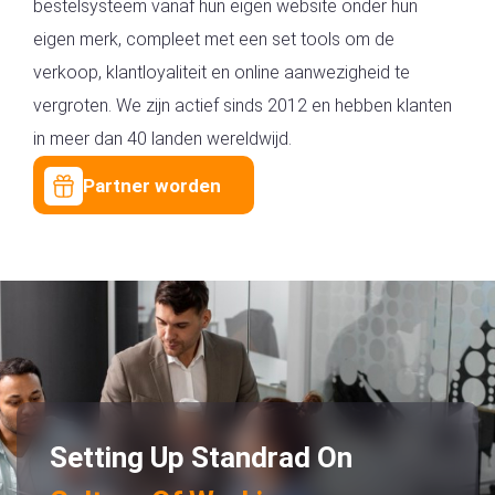
bestelsysteem vanaf hun eigen website onder hun
eigen merk, compleet met een set tools om de
verkoop, klantloyaliteit en online aanwezigheid te
vergroten. We zijn actief sinds 2012 en hebben klanten
in meer dan 40 landen wereldwijd.
Partner worden
Setting Up Standrad On