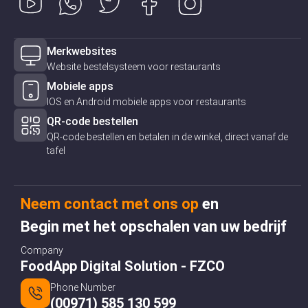
Merkwebsites
Website bestelsysteem voor restaurants
Mobiele apps
IOS en Android mobiele apps voor restaurants
QR-code bestellen
QR-code bestellen en betalen in de winkel, direct vanaf de
tafel
Neem contact met ons op
en
Begin met het opschalen van uw bedrijf
Company
FoodApp Digital Solution - FZCO
Phone Number
(00971) 585 130 599